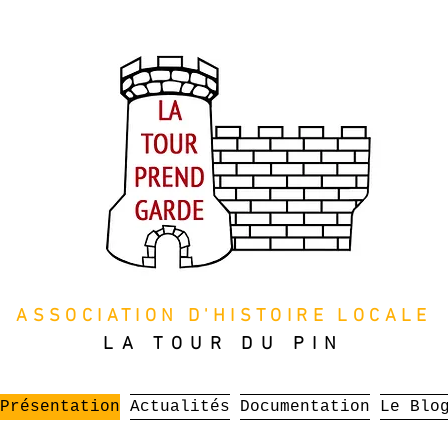
ASSOCIATION D'HISTOIRE LOCALE
LA TOUR DU PIN
Présentation
Actualités
Documentation
Le Blo