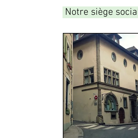
Notre siège socia