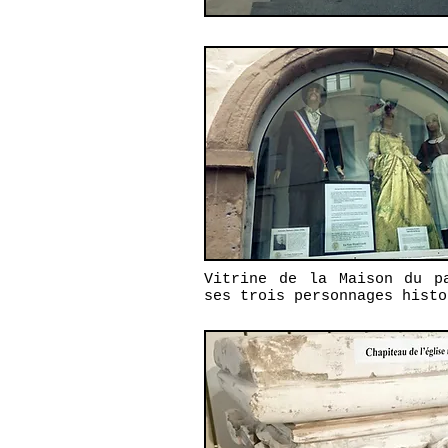
Vitrine de la Maison du p
ses trois personnages histo