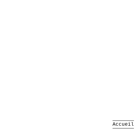
Accueil