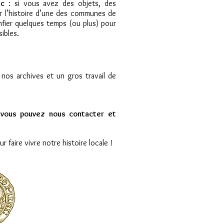
ic
: si vous avez des objets, des
 l’histoire d’une des communes de
nfier quelques temps (ou plus) pour
ibles.
nos archives et un gros travail de
, vous pouvez nous contacter et
 faire vivre notre histoire locale !