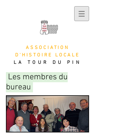
ASSOCIATION
D'HISTOIRE LOCALE
LA TOUR DU PIN
Les membres du
bureau