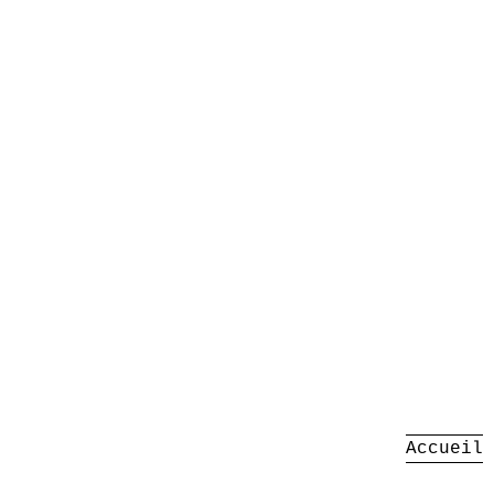
Accueil