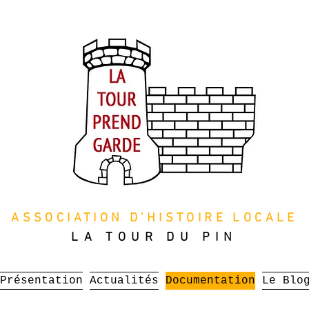
ASSOCIATION D'HISTOIRE LOCALE
LA TOUR DU PIN
Présentation
Actualités
Documentation
Le Blo