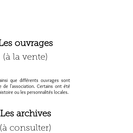
Les ouvrages
(à la vente)
 ainsi que différents ouvrages sont
e de l'association. Certains ont été
histoire ou les personnalités locales.
Les archives
(à consulter)