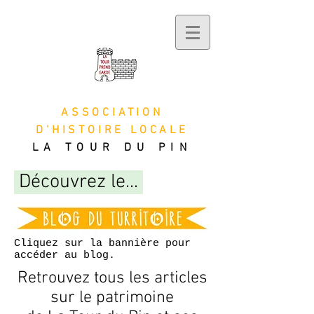
ASSOCIATION
D'HISTOIRE LOCALE
LA TOUR DU PIN
Découvrez le...
Cliquez sur la bannière pour
accéder au blog.
Retrouvez tous les articles
sur le patrimoine