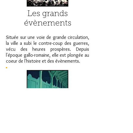
Les grands
évènements
Située sur une voie de grande circulation,
la ville a subi le contre-coup des guerres,
vécu des heures prospères. Depuis
l'époque gallo-romaine, elle est plongée au
coeur de l'histoire et des évènements.
Les reportages
et les anecdotes