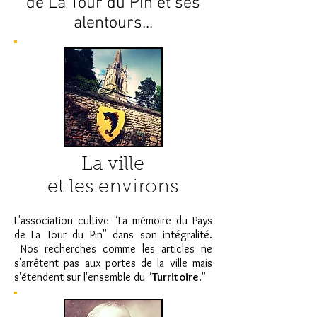
de La Tour du Pin et ses
alentours...
La ville
et les environs
L'association cultive "La mémoire du Pays
de La Tour du Pin" dans son intégralité.
Nos recherches comme les articles ne
s'arrêtent pas aux portes de la ville mais
s'étendent sur l'ensemble du "
Turritoire
."