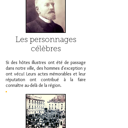
Les personnages
célèbres
Si des hôtes illustres ont été de passage
dans notre ville, des hommes d'exception y
ont vécu! Leurs actes mémorables et leur
réputation ont contribué à la faire
connaître au-delà de la région.